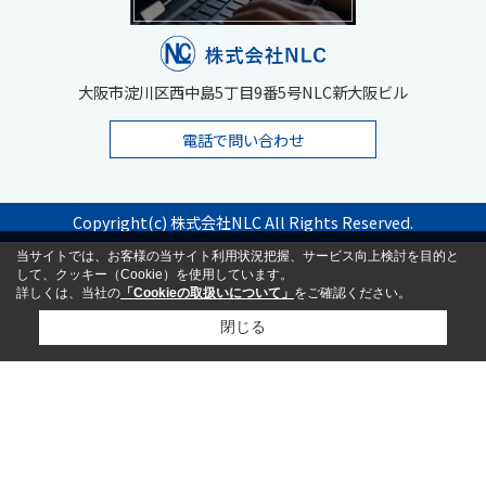
大阪市淀川区西中島5丁目9番5号NLC新大阪ビル
電話で問い合わせ
Copyright(c) 株式会社NLC All Rights Reserved.
当サイトでは、お客様の当サイト利用状況把握、サービス向上検討を目的と
して、クッキー（Cookie）を使用しています。
詳しくは、当社の
「Cookieの取扱いについて」
をご確認ください。
閉じる