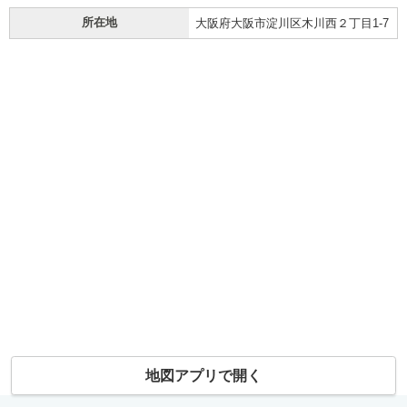
所在地
大阪府大阪市淀川区木川西２丁目1-7
地図アプリで開く