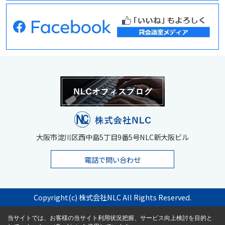
大阪市淀川区西中島5丁目9番5号NLC新大阪ビル
電話で問い合わせ
Copyright(c) 株式会社NLC All Rights Reserved.
当サイトでは、お客様の当サイト利用状況把握、サービス向上検討を目的と