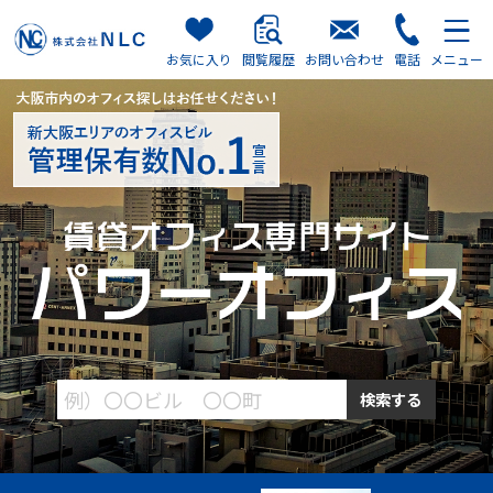
お気に入り
閲覧履歴
お問い合わせ
電話
メニュー
検索する