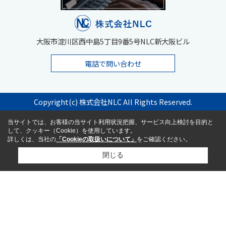
大阪市淀川区西中島5丁目9番5号NLC新大阪ビル
電話で問い合わせ
Copyright(c) 株式会社NLC All Rights Reserved.
当サイトでは、お客様の当サイト利用状況把握、サービス向上検討を目的と
して、クッキー（Cookie）を使用しています。
詳しくは、当社の
「Cookieの取扱いについて」
をご確認ください。
閉じる