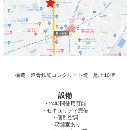
構造：鉄骨鉄筋コンクリート造 地上10階
設備
・24時間使用可能
・セキュリティ完備
・個別空調
・喫煙室あり