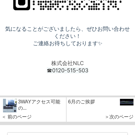
気になることがございましたら、ぜひお問い合わせ
ください！
ご連絡お待ちしております✨
株式会社NLC
☎0120-515-503
3WAYアクセス可能
6月のご挨拶
の...
＜ 前のページ
＞次のページ