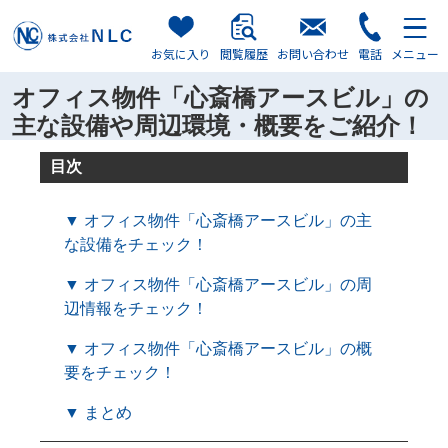
お気に入り
閲覧履歴
お問い合わせ
電話
メニュー
オフィス物件「心斎橋アースビル」の
主な設備や周辺環境・概要をご紹介！
目次
▼ オフィス物件「心斎橋アースビル」の主
な設備をチェック！
▼ オフィス物件「心斎橋アースビル」の周
辺情報をチェック！
▼ オフィス物件「心斎橋アースビル」の概
要をチェック！
▼ まとめ