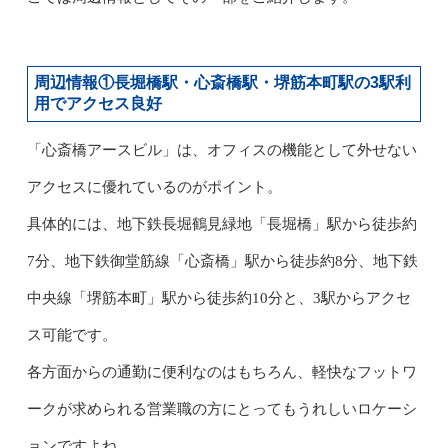
周辺情報①長堀橋駅・心斎橋駅・堺筋本町駅の3駅利
用でアクセス良好
「心斎橋アースビル」は、オフィスの機能として外せない
アクセスに優れているのがポイント。
具体的には、地下鉄長堀鶴見緑地「長堀橋」駅から徒歩約
7分、地下鉄御堂筋線「心斎橋」駅から徒歩約8分、地下鉄
中央線「堺筋本町」駅から徒歩約10分と、3駅からアクセ
ス可能です。
各方面からの通勤に便利なのはもちろん、軽快なフットワ
ークが求められる営業職の方にとってもうれしいロケーシ
ョンですよね。