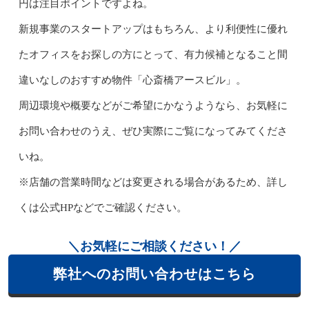
円は注目ポイントですよね。
新規事業のスタートアップはもちろん、より利便性に優れ
たオフィスをお探しの方にとって、有力候補となること間
違いなしのおすすめ物件「心斎橋アースビル」。
周辺環境や概要などがご希望にかなうようなら、お気軽に
お問い合わせのうえ、ぜひ実際にご覧になってみてくださ
いね。
※店舗の営業時間などは変更される場合があるため、詳し
くは公式HPなどでご確認ください。
＼お気軽にご相談ください！／
弊社へのお問い合わせはこちら