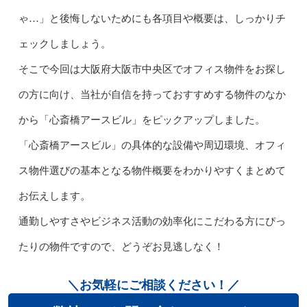
ゃ…」と後悔しないためにも各項目や概要は、しっかりチ
ェックしましょう。
そこで今回は大阪府大阪市中央区でオフィス物件をお探し
の方に向け、当社が自信を持っておすすめする物件のなか
から「心斎橋アースビル」をピックアップしました。
「心斎橋アースビル」の具体的な設備や周辺環境、オフィ
ス物件選びの基本となる物件概要をわかりやすくまとめて
お伝えします。
通勤しやすさやビジネス活動の効率化にこだわる方にぴっ
たりの物件ですので、どうぞお見逃しなく！
＼お気軽にご相談ください！／