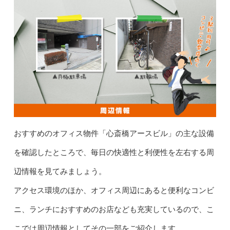
おすすめのオフィス物件「心斎橋アースビル」の主な設備
を確認したところで、毎日の快適性と利便性を左右する周
辺情報を見てみましょう。
アクセス環境のほか、オフィス周辺にあると便利なコンビ
ニ、ランチにおすすめのお店なども充実しているので、こ
こでは周辺情報としてその一部をご紹介します。