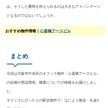
は、そうした費用を抑えられるのは大きなアドバンテージ
となるのではないでしょうか。
おすすめ物件情報｜
心斎橋アースビル
まとめ
今回は大阪市中央区のオフィス物件「心斎橋アースビル」
の設備や周辺環境、概要についての情報をお届けしまし
た。
オフィスにぴったりの駅近物件で、なにより敷金・礼金0