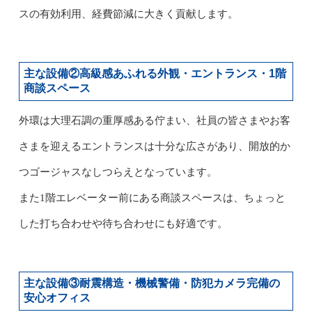
スの有効利用、経費節減に大きく貢献します。
主な設備②高級感あふれる外観・エントランス・1階
商談スペース
外環は大理石調の重厚感ある佇まい、社員の皆さまやお客
さまを迎えるエントランスは十分な広さがあり、開放的か
つゴージャスなしつらえとなっています。
また1階エレベーター前にある商談スペースは、ちょっと
した打ち合わせや待ち合わせにも好適です。
主な設備③耐震構造・機械警備・防犯カメラ完備の
安心オフィス