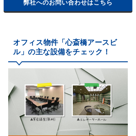
弊社へのお問い合わせはこちら
オフィス物件「心斎橋アースビ
ル」の主な設備をチェック！