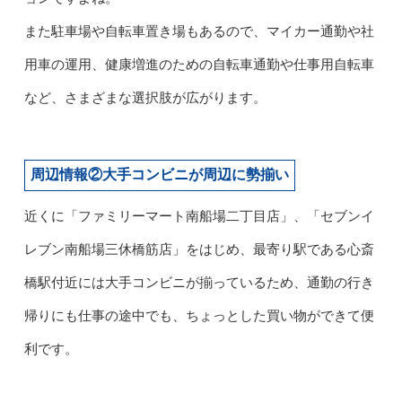
また駐車場や自転車置き場もあるので、マイカー通勤や社
用車の運用、健康増進のための自転車通勤や仕事用自転車
など、さまざまな選択肢が広がります。
周辺情報②大手コンビニが周辺に勢揃い
近くに「ファミリーマート南船場二丁目店」、「セブンイ
レブン南船場三休橋筋店」をはじめ、最寄り駅である心斎
橋駅付近には大手コンビニが揃っているため、通勤の行き
帰りにも仕事の途中でも、ちょっとした買い物ができて便
利です。