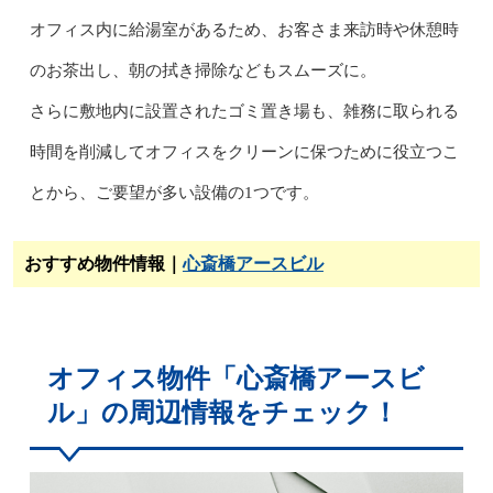
オフィス内に給湯室があるため、お客さま来訪時や休憩時
のお茶出し、朝の拭き掃除などもスムーズに。
さらに敷地内に設置されたゴミ置き場も、雑務に取られる
時間を削減してオフィスをクリーンに保つために役立つこ
とから、ご要望が多い設備の1つです。
おすすめ物件情報｜
心斎橋アースビル
オフィス物件「心斎橋アースビ
ル」の周辺情報をチェック！