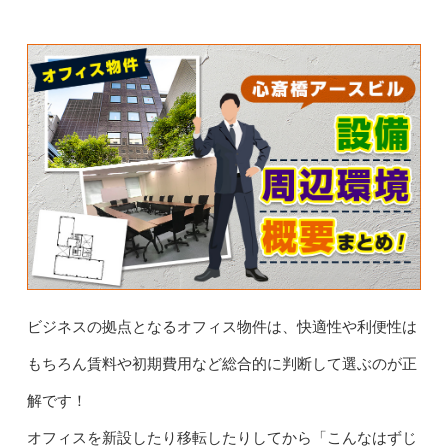
ビジネスの拠点となるオフィス物件は、快適性や利便性は
もちろん賃料や初期費用など総合的に判断して選ぶのが正
解です！
オフィスを新設したり移転したりしてから「こんなはずじ