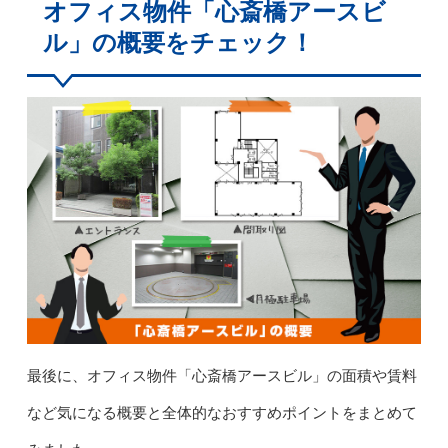
オフィス物件「心斎橋アースビ
ル」の概要をチェック！
最後に、オフィス物件「心斎橋アースビル」の面積や賃料
など気になる概要と全体的なおすすめポイントをまとめて