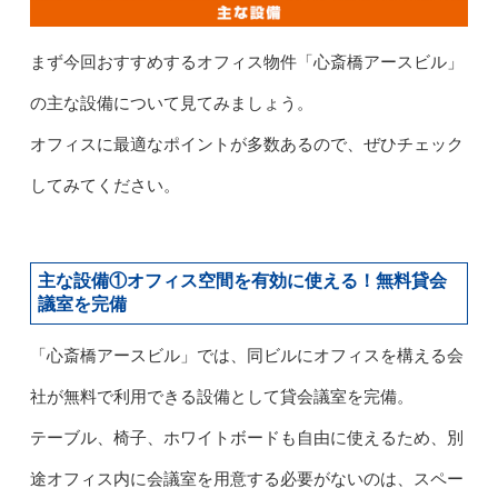
まず今回おすすめするオフィス物件「心斎橋アースビル」
の主な設備について見てみましょう。
オフィスに最適なポイントが多数あるので、ぜひチェック
してみてください。
主な設備①オフィス空間を有効に使える！無料貸会
議室を完備
「心斎橋アースビル」では、同ビルにオフィスを構える会
社が無料で利用できる設備として貸会議室を完備。
テーブル、椅子、ホワイトボードも自由に使えるため、別
途オフィス内に会議室を用意する必要がないのは、スペー