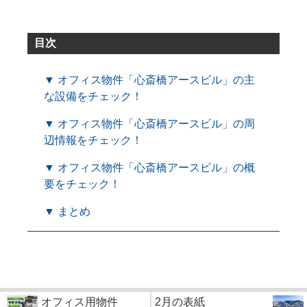
目次
▼ オフィス物件「心斎橋アースビル」の主
な設備をチェック！
▼ オフィス物件「心斎橋アースビル」の周
辺情報をチェック！
▼ オフィス物件「心斎橋アースビル」の概
要をチェック！
▼ まとめ
オフィス用物件
2月の表紙