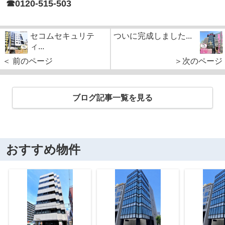
☎0120-515-503
セコムセキュリテ
ついに完成しました...
ィ...
＜ 前のページ
＞次のページ
ブログ記事一覧を見る
おすすめ物件