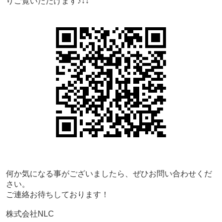
りご覧いただけます♪↓↓
何か気になる事がございましたら、ぜひお問い合わせくだ
さい。
ご連絡お待ちしております！
株式会社NLC