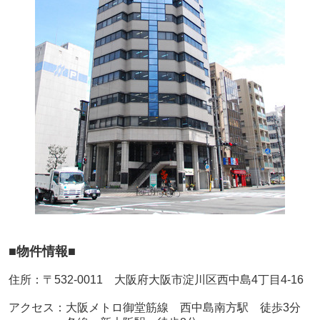
■物件情報■
住所：〒532-0011 大阪府大阪市淀川区西中島4丁目4-16
アクセス：大阪メトロ御堂筋線 西中島南方駅 徒歩3分