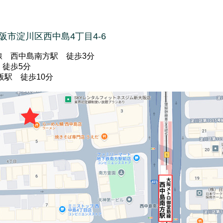
大阪市
淀川区西中島4丁目4-6
線 西中島南方駅 徒歩3分
 徒歩5分
 徒歩10分