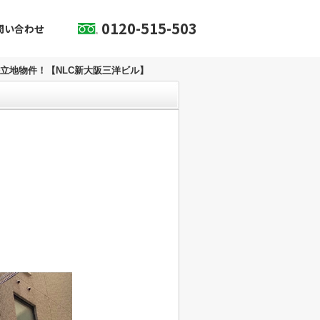
0120-515-503
問い合わせ
立地物件！【NLC新大阪三洋ビル】