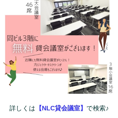
詳しくは
【NLC貸会議室】
で検索♪