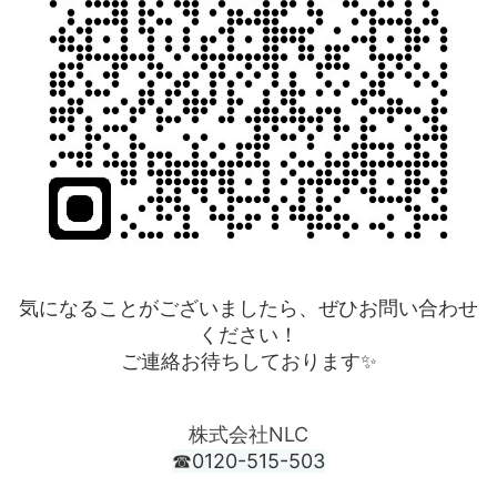
気になることがございましたら、ぜひお問い合わせ
ください！
ご連絡お待ちしております✨
株式会社NLC
☎0120-515-503