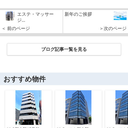
エステ・マッサー
新年のご挨拶
ジ...
＜ 前のページ
＞次のページ
ブログ記事一覧を見る
おすすめ物件