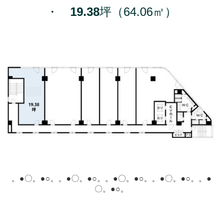
・
19.38
坪（64.06㎡）
。●〇。●○。
。●〇。●○。
。●〇。●○。
。●〇。●○。
。●
〇。●○。