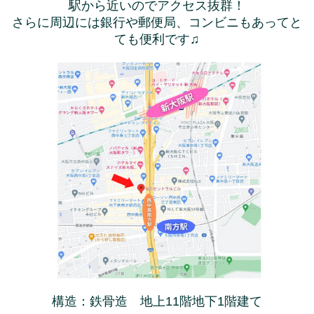
駅から近いのでアクセス抜群！
さらに周辺には銀行や郵便局、コンビニもあってと
ても便利です♫
構造：鉄骨造 地上11階地下1階建て