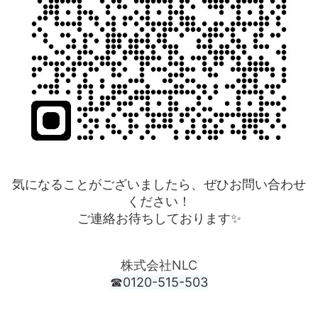
気になることがございましたら、ぜひお問い合わせ
ください！
ご連絡お待ちしております✨
株式会社NLC
☎0120-515-503