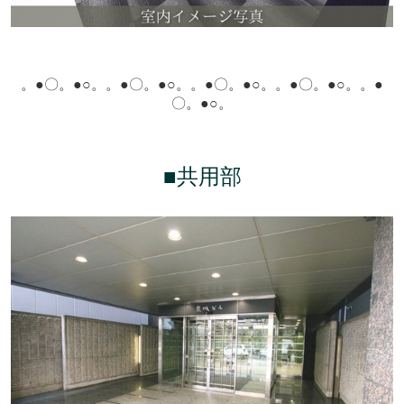
。●〇。●○。
。●〇。●○。
。●〇。●○。
。●〇。●○。
。●
〇。●○。
■共用部