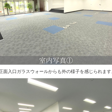
↑正面入口ガラスウォールからも外の様子を感じられます