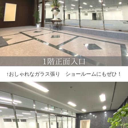
↑おしゃれなガラス張り ショールームにもぜひ！