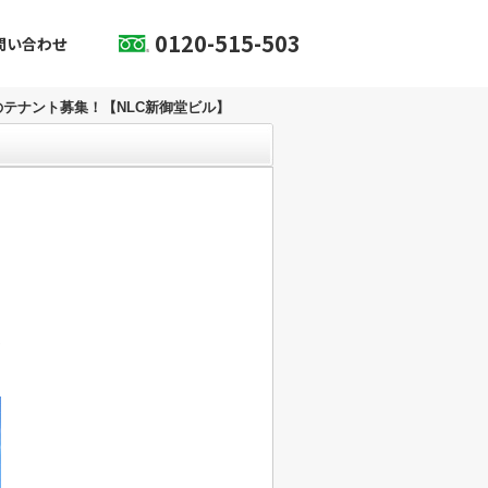
0120-515-503
問い合わせ
のテナント募集！【NLC新御堂ビル】
✨