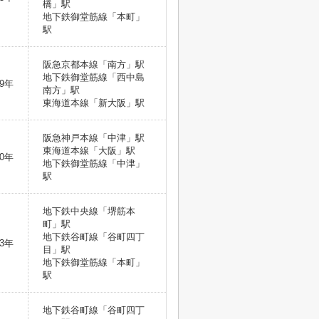
橋」駅
地下鉄御堂筋線「本町」
駅
阪急京都本線「南方」駅
地下鉄御堂筋線「西中島
9年
南方」駅
東海道本線「新大阪」駅
阪急神戸本線「中津」駅
東海道本線「大阪」駅
0年
地下鉄御堂筋線「中津」
駅
地下鉄中央線「堺筋本
町」駅
地下鉄谷町線「谷町四丁
3年
目」駅
地下鉄御堂筋線「本町」
駅
地下鉄谷町線「谷町四丁