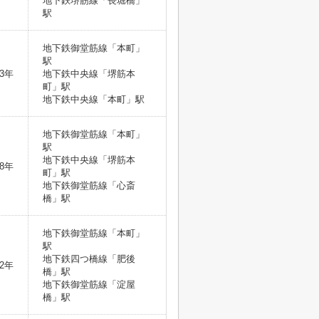
地下鉄堺筋線「長堀橋」
駅
地下鉄御堂筋線「本町」
駅
3年
地下鉄中央線「堺筋本
町」駅
地下鉄中央線「本町」駅
地下鉄御堂筋線「本町」
駅
地下鉄中央線「堺筋本
8年
町」駅
地下鉄御堂筋線「心斎
橋」駅
地下鉄御堂筋線「本町」
駅
地下鉄四つ橋線「肥後
2年
橋」駅
地下鉄御堂筋線「淀屋
橋」駅