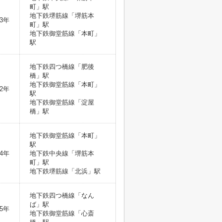
町」駅
地下鉄堺筋線「堺筋本
3年
町」駅
地下鉄御堂筋線「本町」
駅
地下鉄四つ橋線「肥後
橋」駅
地下鉄御堂筋線「本町」
2年
駅
地下鉄御堂筋線「淀屋
橋」駅
地下鉄御堂筋線「本町」
駅
4年
地下鉄中央線「堺筋本
町」駅
地下鉄堺筋線「北浜」駅
地下鉄四つ橋線「なん
ば」駅
5年
地下鉄御堂筋線「心斎