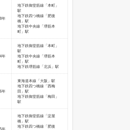
地下鉄御堂筋線「本町」
駅
地下鉄四つ橋線「肥後
8年
橋」駅
地下鉄中央線「堺筋本
町」駅
地下鉄御堂筋線「本町」
駅
4年
地下鉄中央線「堺筋本
町」駅
地下鉄堺筋線「北浜」駅
東海道本線「大阪」駅
地下鉄四つ橋線「西梅
6年
田」駅
地下鉄御堂筋線「梅田」
駅
地下鉄御堂筋線「淀屋
橋」駅
地下鉄四つ橋線「肥後
5年