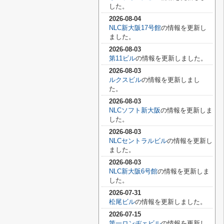
した。
2026-08-04
NLC新大阪17号館
の情報を更新し
ました。
2026-08-03
第11ビル
の情報を更新しました。
2026-08-03
ルクスビル
の情報を更新しまし
た。
2026-08-03
NLCソフト新大阪
の情報を更新しま
した。
2026-08-03
NLCセントラルビル
の情報を更新し
ました。
2026-08-03
NLC新大阪6号館
の情報を更新しま
した。
2026-07-31
松尾ビル
の情報を更新しました。
2026-07-15
第一ロンヂェビル
の情報を更新し