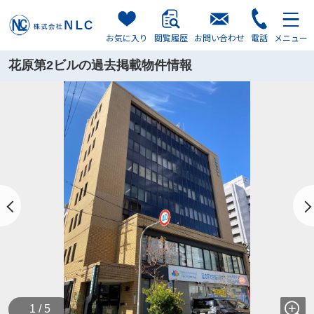
お気に入り
閲覧履歴
お問い合わせ
電話
メニュー
花原第2ビルの過去掲載物件情報
1 / 5