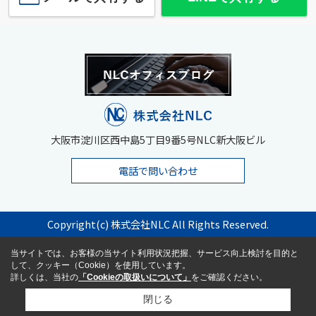
大阪市淀川区西中島5丁目9番5号NLC新大阪ビル
電話で問い合わせ
Copyright(c) 株式会社NLC All Rights Reserved.
当サイトでは、お客様の当サイト利用状況把握、サービス向上検討を目的と
して、クッキー（Cookie）を使用しています。
詳しくは、当社の
「Cookieの取扱いについて」
をご確認ください。
閉じる