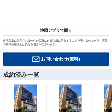
地図アプリで開く
※地図上に表示される物件の位置は付近住所に所在することを表すものであり、実際
の物件所在地とは異なる場合がございます。
お問い合わせ(無料)
成約済み一覧