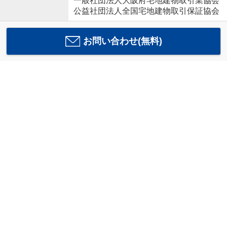
一般社団法人大阪府宅地建物取引業協会
公益社団法人全国宅地建物取引保証協会
お問い合わせ(無料)