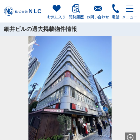
お気に入り
閲覧履歴
お問い合わせ
電話
メニュー
細井ビルの過去掲載物件情報