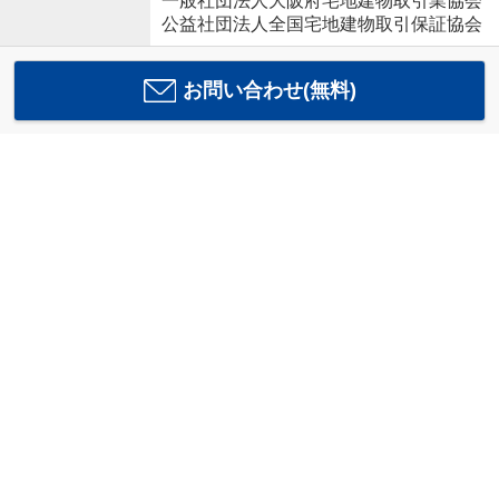
一般社団法人大阪府宅地建物取引業協会
公益社団法人全国宅地建物取引保証協会
お問い合わせ(無料)