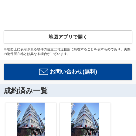
地図アプリで開く
※地図上に表示される物件の位置は付近住所に所在することを表すものであり、実際
の物件所在地とは異なる場合がございます。
お問い合わせ(無料)
成約済み一覧