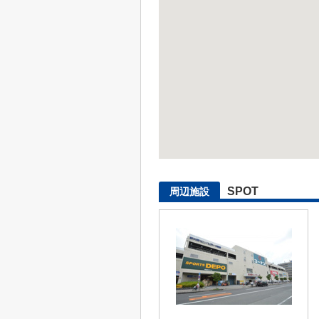
SPOT
周辺施設