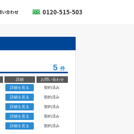
0120-515-503
問い合わせ
5
件
詳細
お問い合わせ
詳細を見る
契約済み
詳細を見る
契約済み
詳細を見る
契約済み
詳細を見る
契約済み
詳細を見る
契約済み