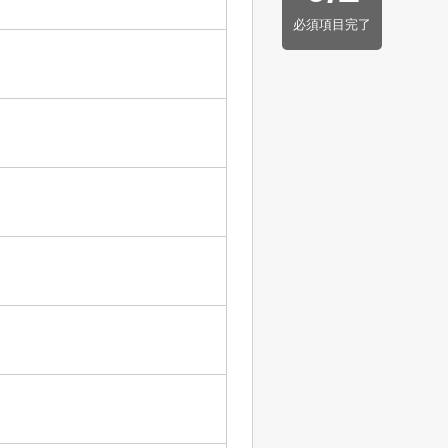
必須項目完了