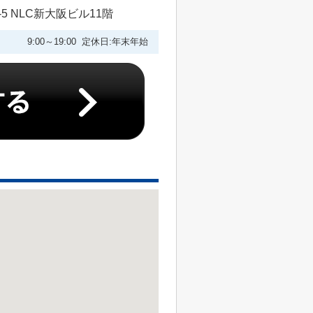
 NLC新大阪ビル11階
9:00～19:00 定休日:年末年始