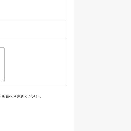
認画面へお進みください。