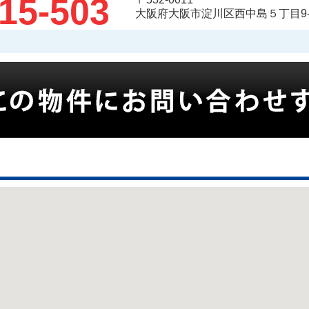
15-503
大阪府大阪市淀川区西中島５丁目9-5