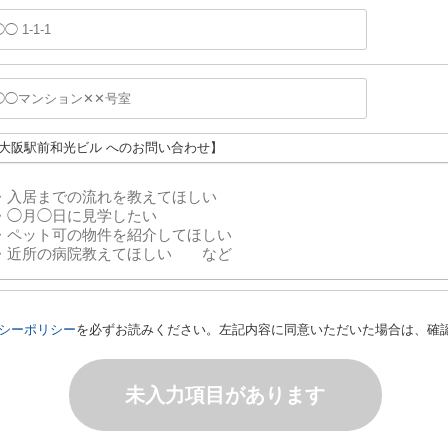
新大阪駅前和光ビル へのお問い合わせ】
シーポリシー
を必ずお読みください。左記内容に同意いただいた場合は、確
未入力項目があります