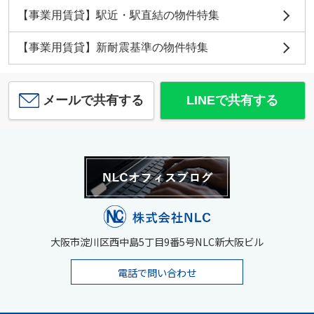
【事業用賃貸】駅近・駅直結の物件特集
【事業用賃貸】新耐震基準の物件特集
メールで共有する
LINEで共有する
大阪市淀川区西中島5丁目9番5号NLC新大阪ビル
電話で問い合わせ