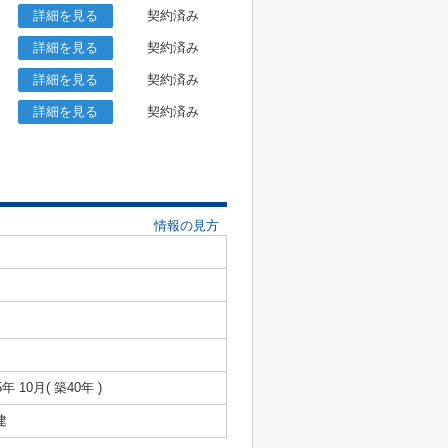
詳細を見る
契約済み
詳細を見る
契約済み
詳細を見る
契約済み
詳細を見る
契約済み
情報の見方
5年 10月( 築40年 )
建