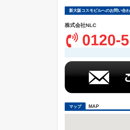
新大阪コスモビルへのお問い合わ
株式会社NLC
0120-5
MAP
マップ