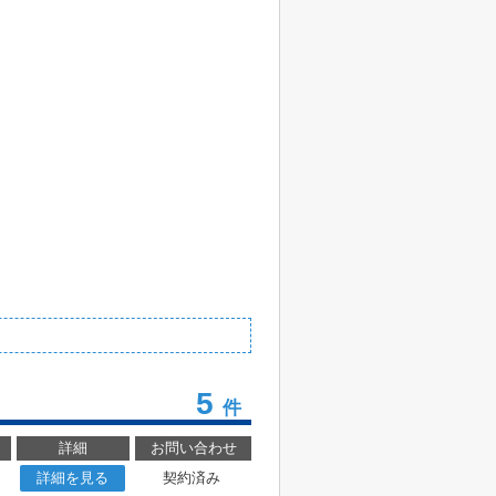
5
件
詳細
お問い合わせ
詳細を見る
契約済み