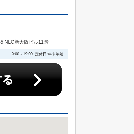
 NLC新大阪ビル11階
9:00～19:00 定休日:年末年始