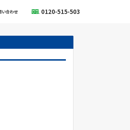
0120-515-503
問い合わせ