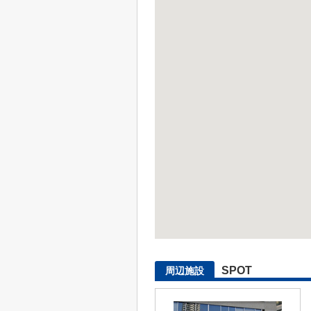
SPOT
周辺施設