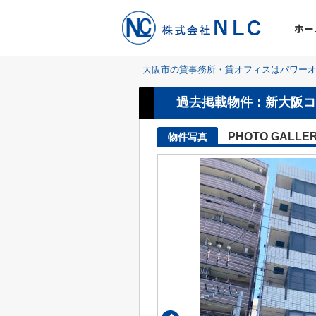
ホー
大阪市の貸事務所・貸オフィスはパワーオ
過去掲載物件：新大阪コ
PHOTO GALLE
物件写真