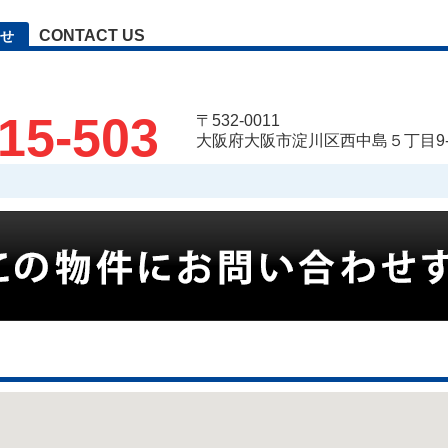
CONTACT US
せ
15-503
〒532-0011
大阪府大阪市淀川区西中島５丁目9-5