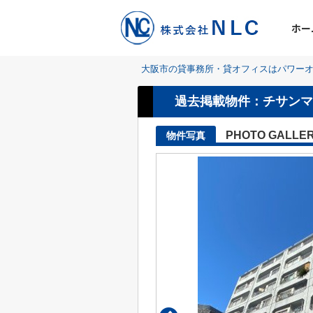
ホー
大阪市の貸事務所・貸オフィスはパワーオ
過去掲載物件：チサンマ
PHOTO GALLE
物件写真