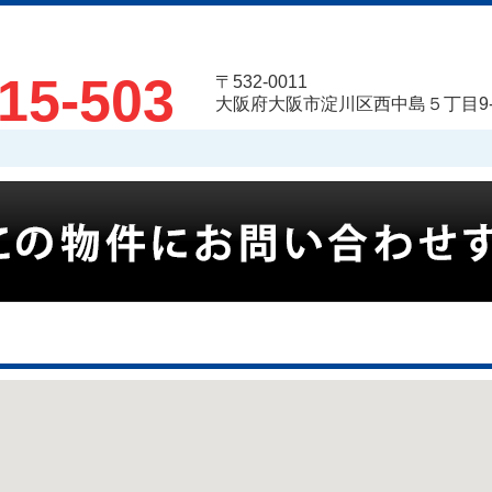
15-503
〒532-0011
大阪府大阪市淀川区西中島５丁目9-5