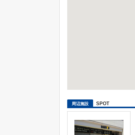
SPOT
周辺施設