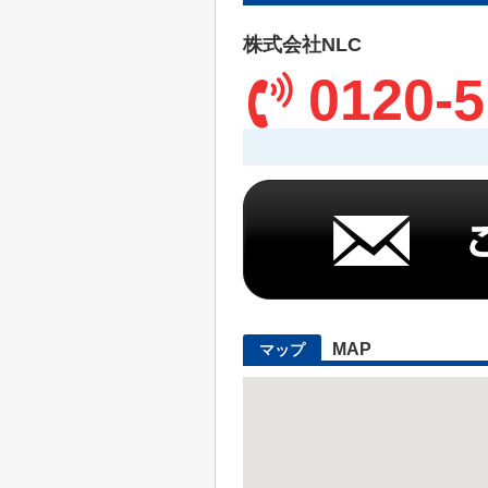
株式会社NLC
0120-5
MAP
マップ