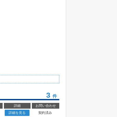
3
件
詳細
お問い合わせ
詳細を見る
契約済み