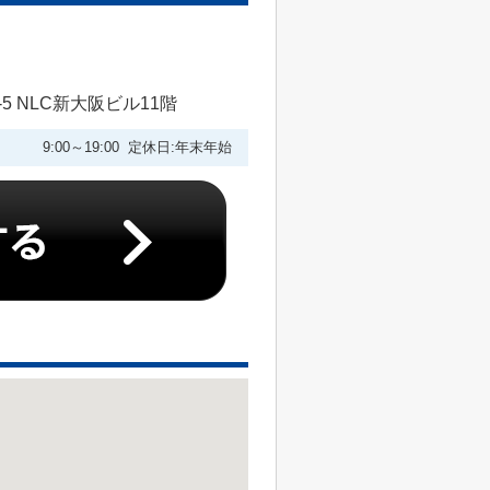
 NLC新大阪ビル11階
9:00～19:00 定休日:年末年始