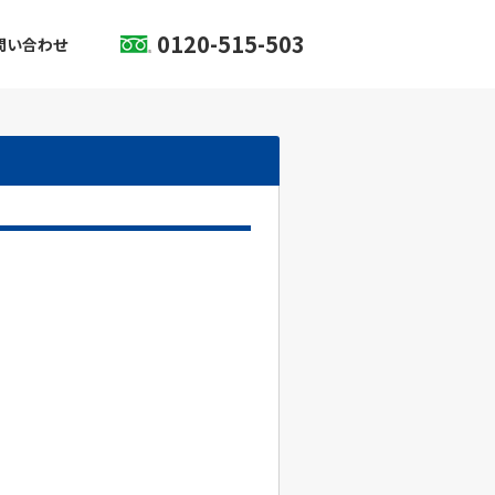
0120-515-503
問い合わせ