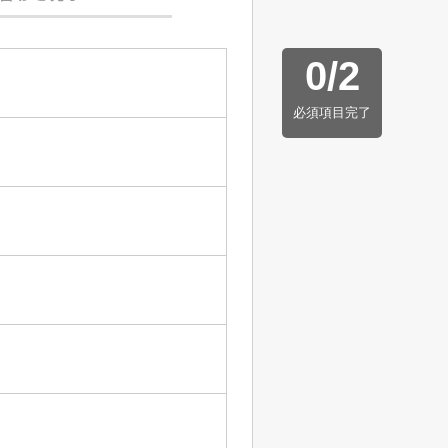
0
/
2
必須項目完了