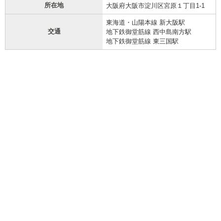
所在地
大阪府大阪市淀川区宮原１丁目1-1
東海道・山陽本線 新大阪駅
交通
地下鉄御堂筋線 西中島南方駅
地下鉄御堂筋線 東三国駅