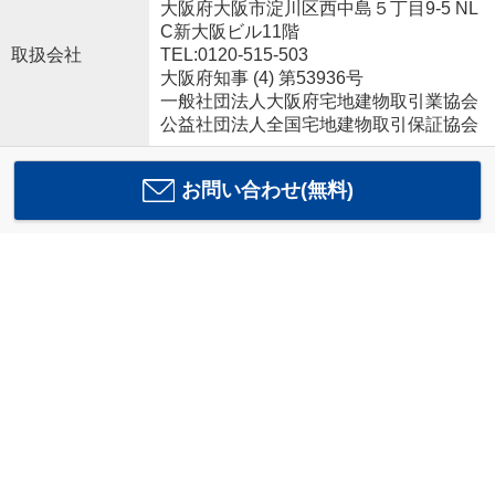
大阪府大阪市淀川区西中島５丁目9-5 NL
C新大阪ビル11階
取扱会社
TEL:0120-515-503
大阪府知事 (4) 第53936号
一般社団法人大阪府宅地建物取引業協会
公益社団法人全国宅地建物取引保証協会
お問い合わせ(無料)