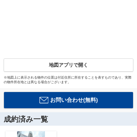
地図アプリで開く
※地図上に表示される物件の位置は付近住所に所在することを表すものであり、実際
の物件所在地とは異なる場合がございます。
お問い合わせ(無料)
成約済み一覧