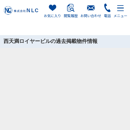
株式会社NLC
お気に入り
閲覧履歴
お問い合わせ
電話
メニュー
西天満ロイヤービルの過去掲載物件情報