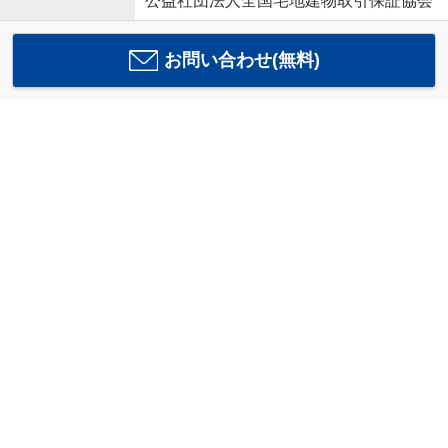
公益社団法人全国宅地建物取引保証協会
お問い合わせ(無料)