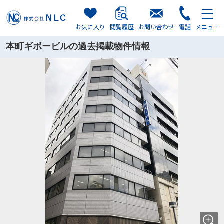
お気に入り
閲覧履歴
お問い合わせ
電話
メニュー
本町ギボービルの過去掲載物件情報