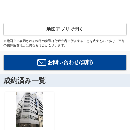
地図アプリで開く
※地図上に表示される物件の位置は付近住所に所在することを表すものであり、実際
の物件所在地とは異なる場合がございます。
お問い合わせ(無料)
成約済み一覧