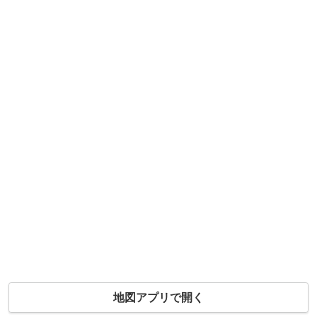
地図アプリで開く