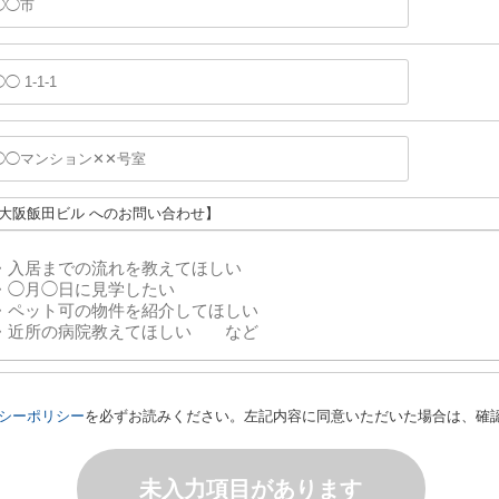
新大阪飯田ビル へのお問い合わせ】
シーポリシー
を必ずお読みください。左記内容に同意いただいた場合は、確
未入力項目があります