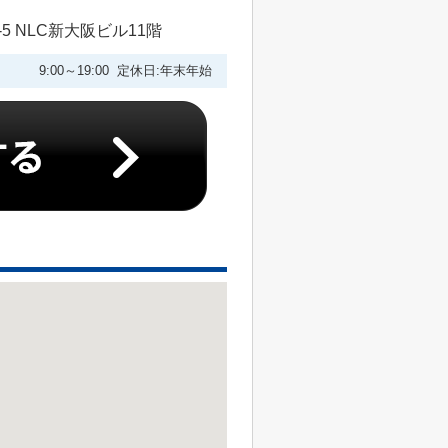
 NLC新大阪ビル11階
9:00～19:00 定休日:年末年始