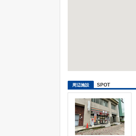
SPOT
周辺施設