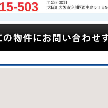
15-503
〒532-0011
大阪府大阪市淀川区西中島５丁目9-5