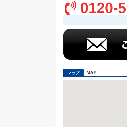
0120-5
MAP
マップ