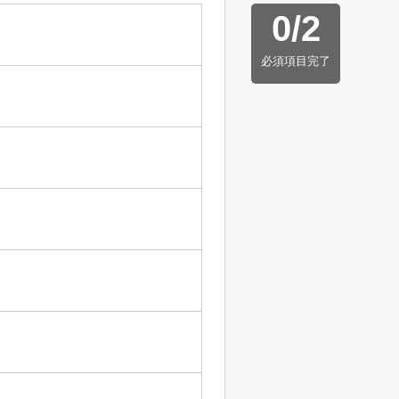
0
/
2
必須項目完了