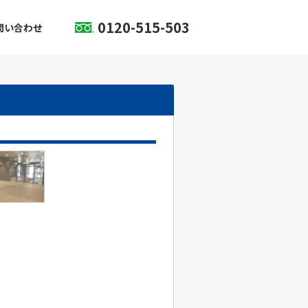
0120-515-503
問い合わせ