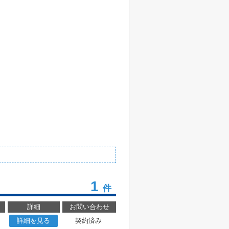
1
件
詳細
お問い合わせ
詳細を見る
契約済み