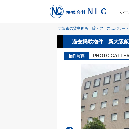
ホー
大阪市の貸事務所・貸オフィスはパワーオ
過去掲載物件：新大阪飯
PHOTO GALLE
物件写真