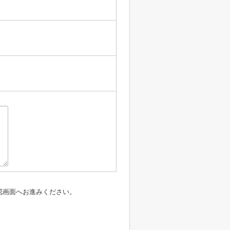
認画面へお進みください。