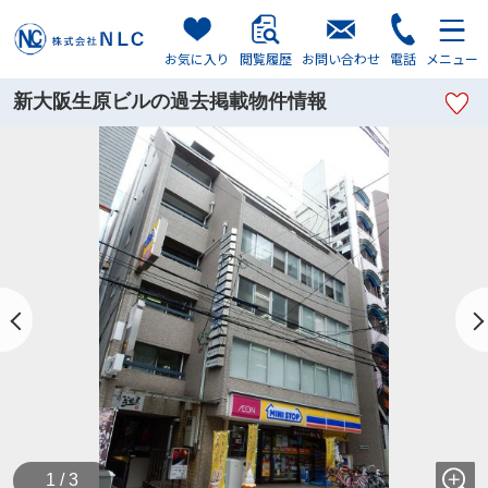
お気に入り
閲覧履歴
お問い合わせ
電話
メニュー
新大阪生原ビルの過去掲載物件情報
1 / 3