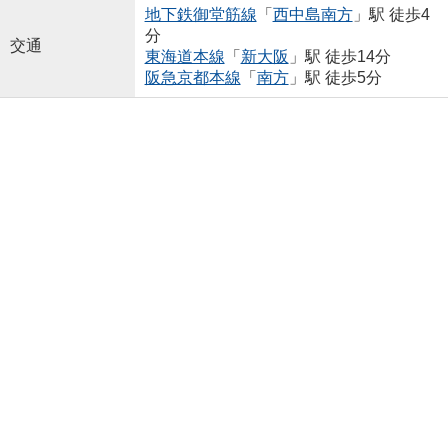
地下鉄御堂筋線
「
西中島南方
」駅 徒歩4
分
交通
東海道本線
「
新大阪
」駅 徒歩14分
阪急京都本線
「
南方
」駅 徒歩5分