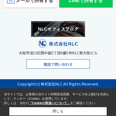
メールで共有する
LINEで共有する
大阪市淀川区西中島5丁目9番5号NLC新大阪ビル
電話で問い合わせ
Copyright(c) 株式会社NLC All Rights Reserved.
当サイトでは、お客様の当サイト利用状況把握、サービス向上検討を目的と
して、クッキー（Cookie）を使用しています。
詳しくは、当社の
「Cookieの取扱いについて」
をご確認ください。
閉じる