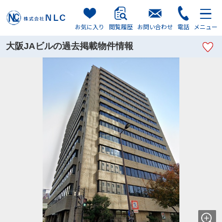
お気に入り
閲覧履歴
お問い合わせ
電話
メニュー
大阪JAビルの過去掲載物件情報