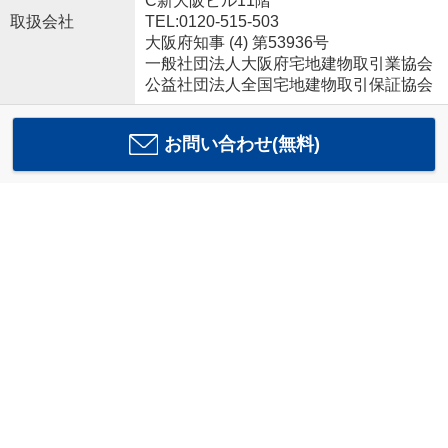
C新大阪ビル11階
取扱会社
TEL:0120-515-503
大阪府知事 (4) 第53936号
一般社団法人大阪府宅地建物取引業協会
公益社団法人全国宅地建物取引保証協会
お問い合わせ(無料)