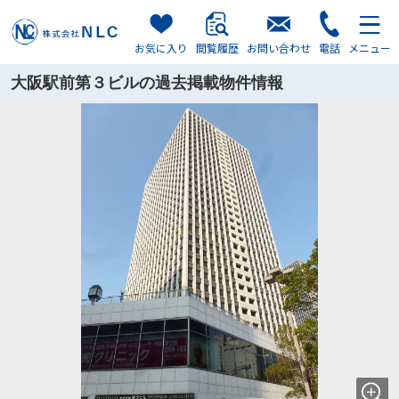
お気に入り
閲覧履歴
お問い合わせ
電話
メニュー
大阪駅前第３ビルの過去掲載物件情報