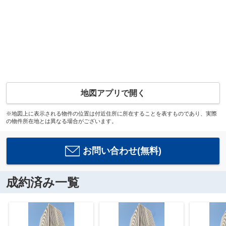
地図アプリで開く
※地図上に表示される物件の位置は付近住所に所在することを表すものであり、実際
の物件所在地とは異なる場合がございます。
お問い合わせ(無料)
成約済み一覧