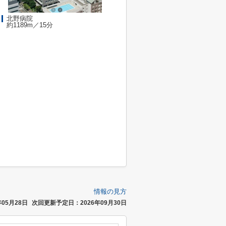
北野病院
約1189m／15分
情報の見方
05月28日
次回更新予定日：2026年09月30日