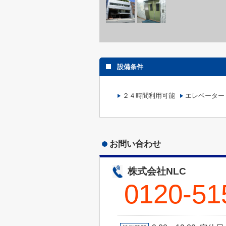
設備条件
２４時間利用可能
エレベーター
お問い合わせ
株式会社NLC
0120-51