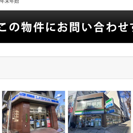
日:年末年始