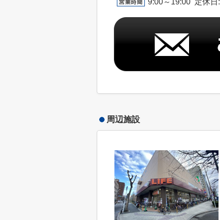
9:00～19:00 定休
周辺施設