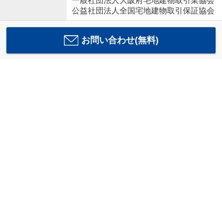
一般社団法人大阪府宅地建物取引業協会
公益社団法人全国宅地建物取引保証協会
お問い合わせ(無料)