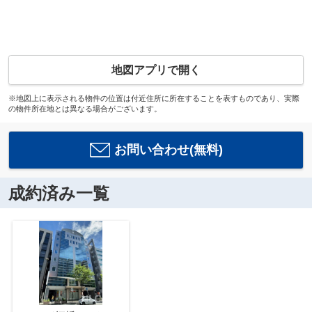
地図アプリで開く
※地図上に表示される物件の位置は付近住所に所在することを表すものであり、実際
の物件所在地とは異なる場合がございます。
お問い合わせ(無料)
成約済み一覧