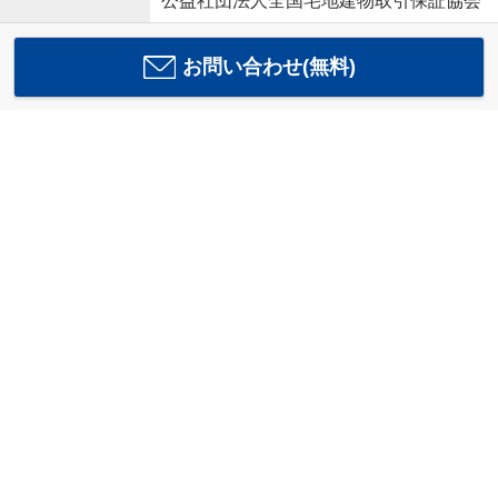
公益社団法人全国宅地建物取引保証協会
お問い合わせ(無料)