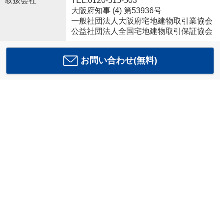
取扱会社
TEL:0120-515-503
大阪府知事 (4) 第53936号
一般社団法人大阪府宅地建物取引業協会
公益社団法人全国宅地建物取引保証協会
お問い合わせ(無料)