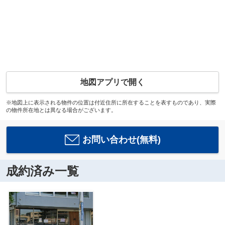
地図アプリで開く
※地図上に表示される物件の位置は付近住所に所在することを表すものであり、実際
の物件所在地とは異なる場合がございます。
お問い合わせ(無料)
成約済み一覧