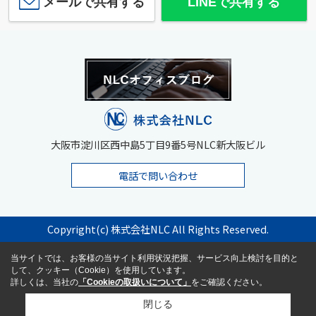
メールで共有する
LINEで共有する
大阪市淀川区西中島5丁目9番5号NLC新大阪ビル
電話で問い合わせ
Copyright(c) 株式会社NLC All Rights Reserved.
当サイトでは、お客様の当サイト利用状況把握、サービス向上検討を目的と
して、クッキー（Cookie）を使用しています。
詳しくは、当社の
「Cookieの取扱いについて」
をご確認ください。
閉じる