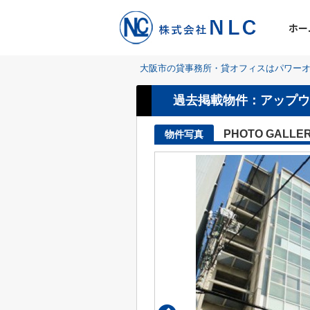
ホー
大阪市の貸事務所・貸オフィスはパワーオ
過去掲載物件：アップウ
PHOTO GALLE
物件写真