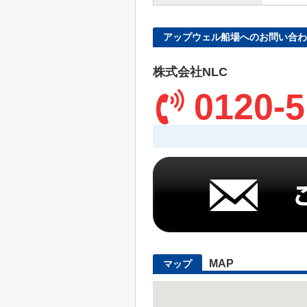
アップウェル船場へのお問い合わ
株式会社NLC
0120-5
MAP
マップ