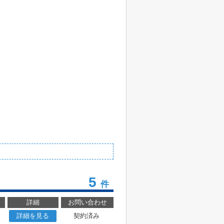
5
件
詳細
お問い合わせ
詳細を見る
契約済み