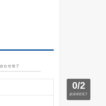
0
/
2
必須項目完了