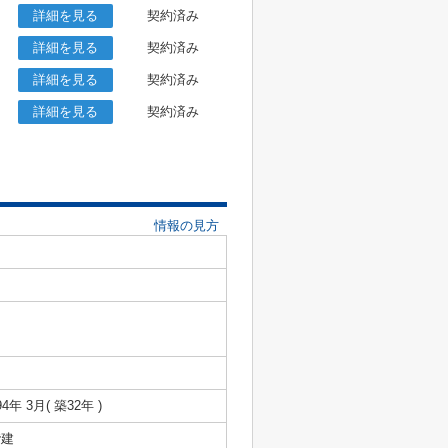
詳細を見る
契約済み
詳細を見る
契約済み
詳細を見る
契約済み
詳細を見る
契約済み
情報の見方
94年 3月( 築32年 )
階建