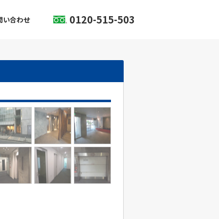
0120-515-503
問い合わせ