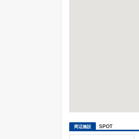
SPOT
周辺施設