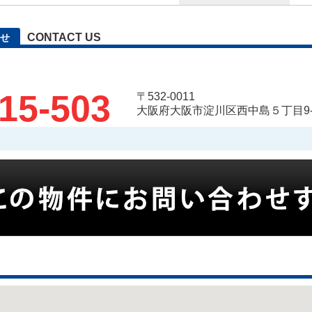
CONTACT US
せ
15-503
〒532-0011
大阪府大阪市淀川区西中島５丁目9-5