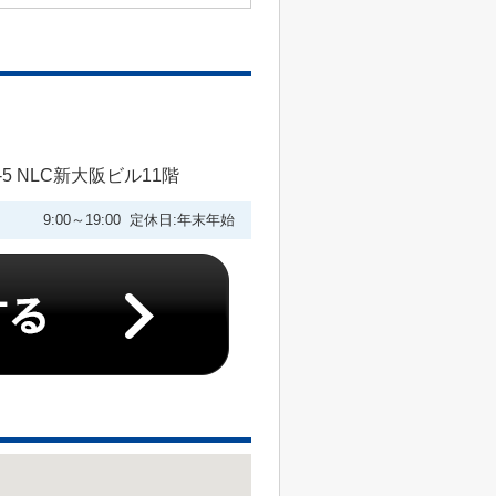
 NLC新大阪ビル11階
9:00～19:00 定休日:年末年始