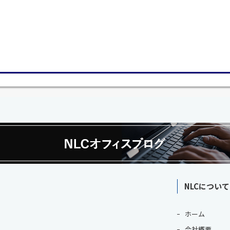
NLCについて
ホーム
会社概要