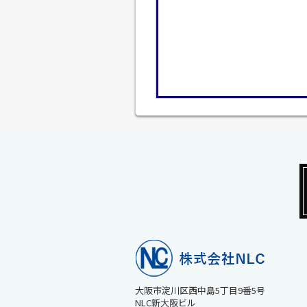
大阪市淀川区西中島5丁目9番5号
NLC新大阪ビル