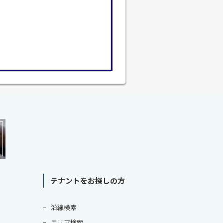
テナントをお探しの方
沿線検索
エリア検索