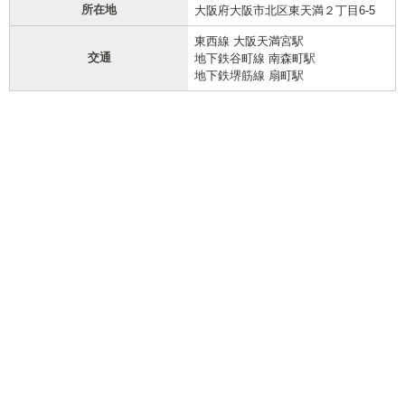
所在地
大阪府大阪市北区東天満２丁目6-5
東西線 大阪天満宮駅
交通
地下鉄谷町線 南森町駅
地下鉄堺筋線 扇町駅