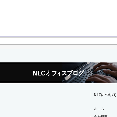
NLCについて
ホーム
会社概要