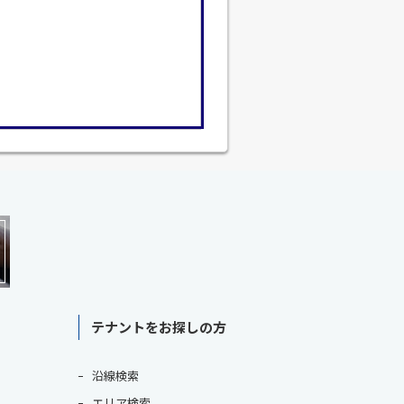
テナントをお探しの方
沿線検索
エリア検索