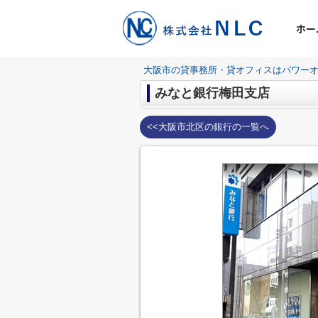
ホー
大阪市の貸事務所・貸オフィスはパワーオ
みなと銀行梅田支店
<<大阪市北区の銀行の一覧へ