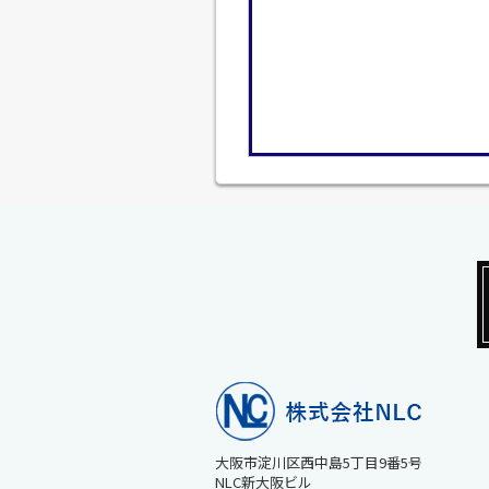
大阪市淀川区西中島5丁目9番5号
NLC新大阪ビル