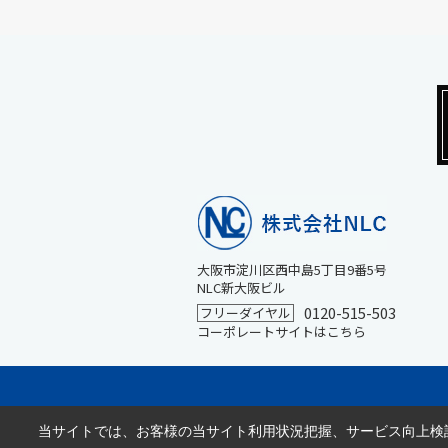
大阪市淀川区西中島5丁目9番5号
NLC新大阪ビル
0120-515-503
フリーダイヤル
コーポレートサイトはこちら
当サイトでは、お客様の当サイト利用状況把握、サービス向上検討