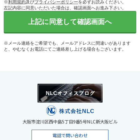
※
利用規約
及び
プライバシーポリシー
を必ずお読みください。
左記内容に同意いただいた場合は、確認画面へお進み下さい。
上記に同意して確認画面へ
※メール連絡をご希望でも、メールアドレスに間違いがあります
と、やむなくお電話にてご連絡差し上げる場合もございます。
大阪市淀川区西中島5丁目9番5号NLC新大阪ビル
電話で問い合わせ