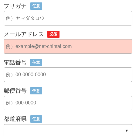
フリガナ
任意
メールアドレス
必須
電話番号
任意
郵便番号
任意
都道府県
任意