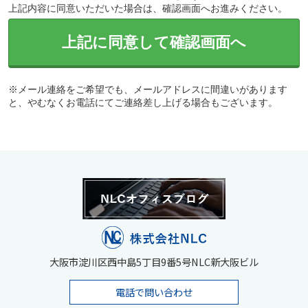
上記内容に同意いただいた場合は、確認画面へお進みください。
上記に同意して確認画面へ
※メール連絡をご希望でも、メールアドレスに間違いがあります
と、やむなくお電話にてご連絡差し上げる場合もございます。
大阪市淀川区西中島5丁目9番5号NLC新大阪ビル
電話で問い合わせ