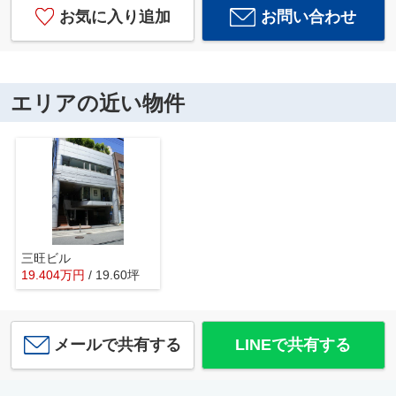
お気に入り追加
お問い合わせ
エリアの近い物件
三旺ビル
19.404
万
円
/ 19.60坪
メールで共有する
LINEで共有する