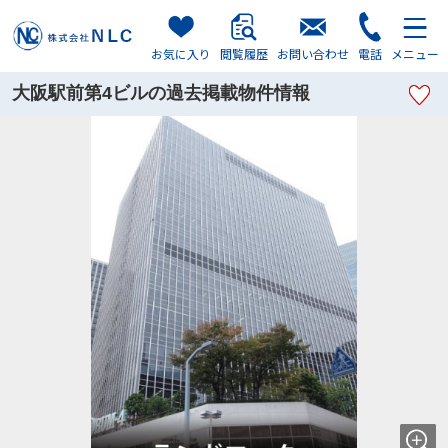
お気に入り
閲覧履歴
お問い合わせ
電話
メニュー
大阪駅前第4ビルの過去掲載物件情報